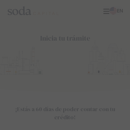
EN
Inicia tu trámite
¡Estás a 60 días de poder contar con tu
crédito!